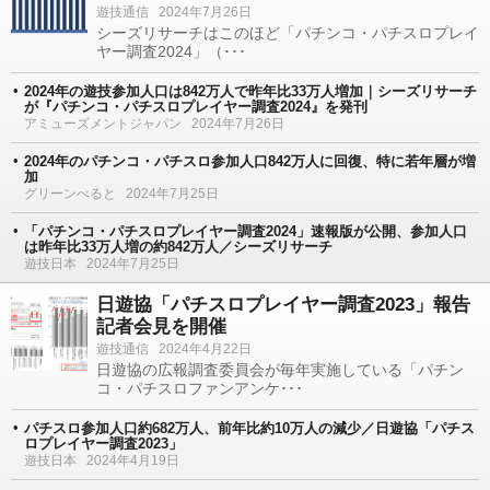
遊技通信
2024年7月26日
シーズリサーチはこのほど「パチンコ・パチスロプレイ
ヤー調査2024」（･･･
2024年の遊技参加人口は842万人で昨年比33万人増加｜シーズリサーチ
が『パチンコ・パチスロプレイヤー調査2024』を発刊
アミューズメントジャパン
2024年7月26日
2024年のパチンコ・パチスロ参加人口842万人に回復、特に若年層が増
加
グリーンべると
2024年7月25日
「パチンコ・パチスロプレイヤー調査2024」速報版が公開、参加人口
は昨年比33万人増の約842万人／シーズリサーチ
遊技日本
2024年7月25日
日遊協「パチスロプレイヤー調査2023」報告
記者会見を開催
遊技通信
2024年4月22日
日遊協の広報調査委員会が毎年実施している「パチン
コ・パチスロファンアンケ･･･
パチスロ参加人口約682万人、前年比約10万人の減少／日遊協「パチス
ロプレイヤー調査2023」
遊技日本
2024年4月19日