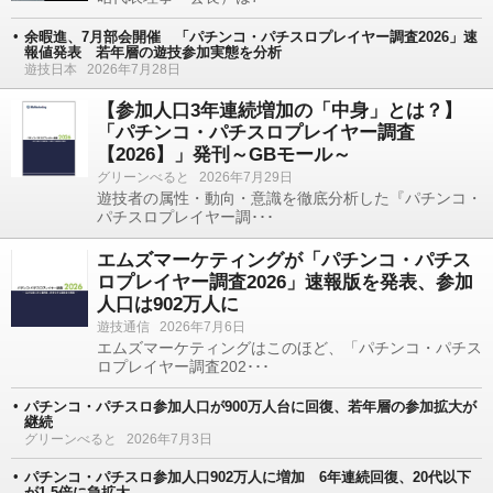
余暇進、7月部会開催 「パチンコ・パチスロプレイヤー調査2026」速
報値発表 若年層の遊技参加実態を分析
遊技日本
2026年7月28日
【参加人口3年連続増加の「中身」とは？】
「パチンコ・パチスロプレイヤー調査
【2026】」発刊～GBモール～
グリーンべると
2026年7月29日
遊技者の属性・動向・意識を徹底分析した『パチンコ・
パチスロプレイヤー調･･･
エムズマーケティングが「パチンコ・パチス
ロプレイヤー調査2026」速報版を発表、参加
人口は902万人に
遊技通信
2026年7月6日
エムズマーケティングはこのほど、「パチンコ・パチス
ロプレイヤー調査202･･･
パチンコ・パチスロ参加人口が900万人台に回復、若年層の参加拡大が
継続
グリーンべると
2026年7月3日
パチンコ・パチスロ参加人口902万人に増加 6年連続回復、20代以下
が1.5倍に急拡大