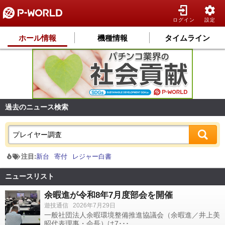
ログイン
設定
ホール情報
機種情報
タイムライン
過去のニュース検索
注目:
新台
寄付
レジャー白書
ニュースリスト
余暇進が令和8年7月度部会を開催
遊技通信
2026年7月29日
一般社団法人余暇環境整備推進協議会（余暇進／井上美
昭代表理事・会長）は7･･･