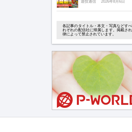
遊技通信
2026年8月6日
各記事のタイトル・本文・写真などす
れぞれの配信社に帰属します。掲載さ
律によって禁止されています。