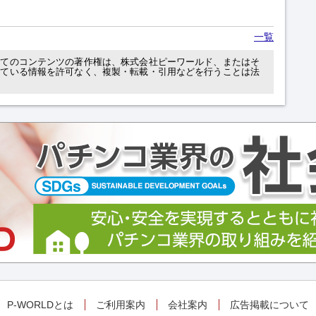
一覧
べてのコンテンツの著作権は、株式会社ピーワールド、またはそ
れている情報を許可なく、複製・転載・引用などを行うことは法
P-WORLDとは
ご利用案内
会社案内
広告掲載について