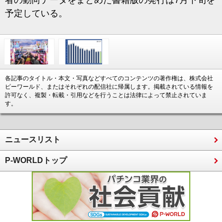
者の動向データをまとめた書籍版の発行は7月下旬を
予定している。
各記事のタイトル・本文・写真などすべてのコンテンツの著作権は、株式会社
ピーワールド、またはそれぞれの配信社に帰属します。掲載されている情報を
許可なく、複製・転載・引用などを行うことは法律によって禁止されていま
す。
ニュースリスト
P-WORLDトップ