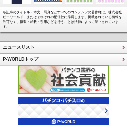
各記事のタイトル・本文・写真などすべてのコンテンツの著作権は、株式会社
ピーワールド、またはそれぞれの配信社に帰属します。掲載されている情報を
許可なく、複製・転載・引用などを行うことは法律によって禁止されていま
す。
ニュースリスト
P-WORLDトップ