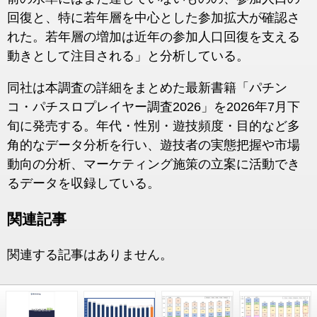
回復と、特に若年層を中心とした参加拡大が確認さ
れた。若年層の増加は近年の参加人口回復を支える
動きとして注目される」と分析している。
同社は本調査の詳細をまとめた最新書籍「パチン
コ・パチスロプレイヤー調査2026」を2026年7月下
旬に発売する。年代・性別・遊技頻度・目的など多
角的なデータ分析を行い、遊技者の実態把握や市場
動向の分析、マーケティング施策の立案に活動でき
るデータを収録している。
関連記事
関連する記事はありません。