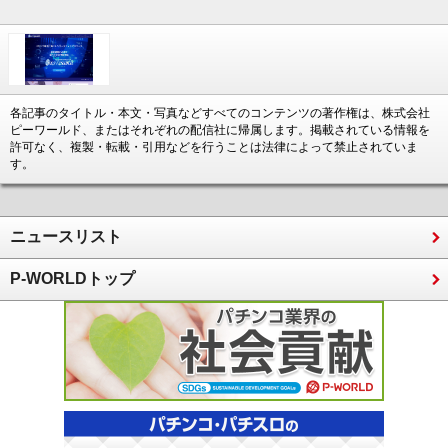
各記事のタイトル・本文・写真などすべてのコンテンツの著作権は、株式会社
ピーワールド、またはそれぞれの配信社に帰属します。掲載されている情報を
許可なく、複製・転載・引用などを行うことは法律によって禁止されていま
す。
ニュースリスト
P-WORLDトップ