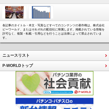
各記事のタイトル・本文・写真などすべてのコンテンツの著作権は、株式会社
ピーワールド、またはそれぞれの配信社に帰属します。掲載されている情報を
許可なく、複製・転載・引用などを行うことは法律によって禁止されていま
す。
ニュースリスト
P-WORLDトップ