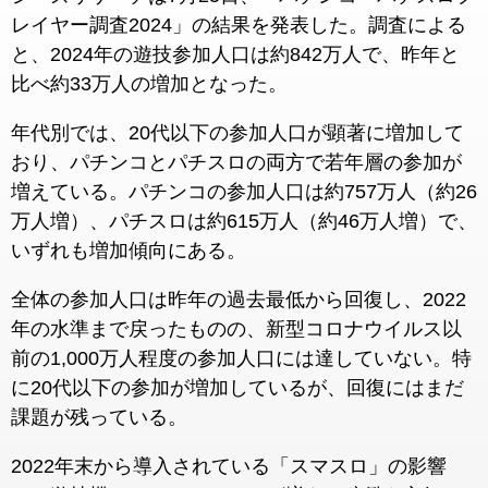
レイヤー調査2024」の結果を発表した。調査による
と、2024年の遊技参加人口は約842万人で、昨年と
比べ約33万人の増加となった。
年代別では、20代以下の参加人口が顕著に増加して
おり、パチンコとパチスロの両方で若年層の参加が
増えている。パチンコの参加人口は約757万人（約26
万人増）、パチスロは約615万人（約46万人増）で、
いずれも増加傾向にある。
全体の参加人口は昨年の過去最低から回復し、2022
年の水準まで戻ったものの、新型コロナウイルス以
前の1,000万人程度の参加人口には達していない。特
に20代以下の参加が増加しているが、回復にはまだ
課題が残っている。
2022年末から導入されている「スマスロ」の影響