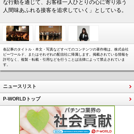
な行動を通じて、お客様一人ひとりの心に寄り添う
人間味あふれる接客を追求していく」としている。
各記事のタイトル・本文・写真などすべてのコンテンツの著作権は、株式会社
ピーワールド、またはそれぞれの配信社に帰属します。掲載されている情報を
許可なく、複製・転載・引用などを行うことは法律によって禁止されていま
す。
ニュースリスト
P-WORLDトップ