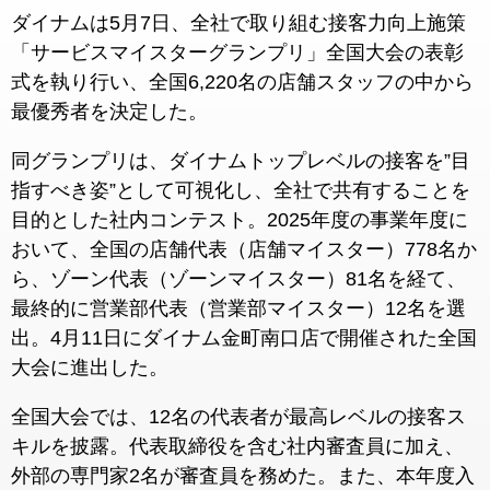
ダイナムは5月7日、全社で取り組む接客力向上施策
「サービスマイスターグランプリ」全国大会の表彰
式を執り行い、全国6,220名の店舗スタッフの中から
最優秀者を決定した。
同グランプリは、ダイナムトップレベルの接客を”目
指すべき姿”として可視化し、全社で共有することを
目的とした社内コンテスト。2025年度の事業年度に
おいて、全国の店舗代表（店舗マイスター）778名か
ら、ゾーン代表（ゾーンマイスター）81名を経て、
最終的に営業部代表（営業部マイスター）12名を選
出。4月11日にダイナム金町南口店で開催された全国
大会に進出した。
全国大会では、12名の代表者が最高レベルの接客ス
キルを披露。代表取締役を含む社内審査員に加え、
外部の専門家2名が審査員を務めた。また、本年度入