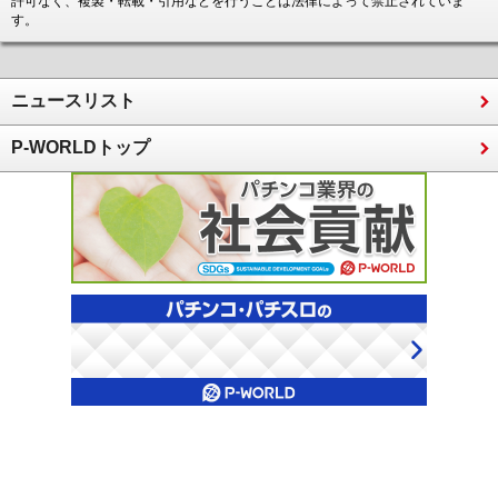
許可なく、複製・転載・引用などを行うことは法律によって禁止されていま
す。
ニュースリスト
P-WORLDトップ