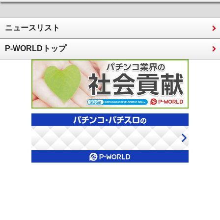
ニュースリスト
P-WORLDトップ