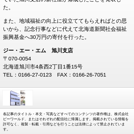
た。
また、地域福祉の向上に役立ててもらえればとの思
いから、記念行事などに代えて北海道新聞社会福祉
振興基金へ30万円の寄付を行った。
ジー・エー・エム 旭川支店
〒070-0054
北海道旭川市4条西2丁目1番15号
TEL：0166-27-0123 FAX：0166-26-7051
各記事のタイトル・本文・写真などすべてのコンテンツの著作権は、株式会社
ピーワールド、またはそれぞれの配信社に帰属します。掲載されている情報を
許可なく、複製・転載・引用などを行うことは法律によって禁止されていま
す。