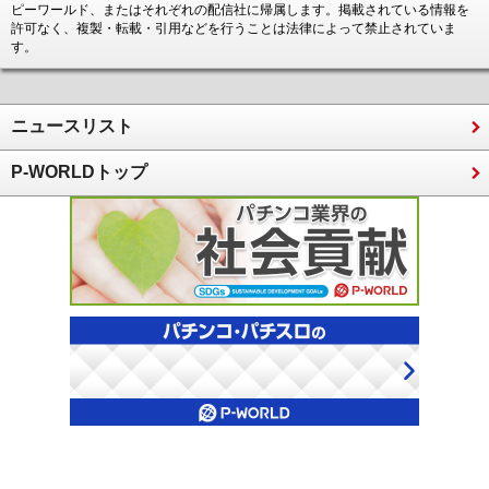
ピーワールド、またはそれぞれの配信社に帰属します。掲載されている情報を
許可なく、複製・転載・引用などを行うことは法律によって禁止されていま
す。
ニュースリスト
P-WORLDトップ