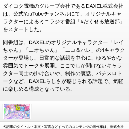
ダイコク電機のグループ会社であるDAXEL株式会社
は、公式YouTubeチャンネルにて、オリジナルキャ
ラクターによるミニラジオ番組「#だくせる放送部」
をスタートした。
同番組は、DAXELのオリジナルキャラクター「レイ
ちゃん」「ニオちゃん」「ニコ＆ハレ」の4キャラク
ターが登場し、日常的な話題を中心に、ゆるやかな
雰囲気でトークを展開。ここでしか聞けないキャラ
クター同士の掛け合いや、制作の裏話、パチスロト
ークなど、DAXELらしさが感じられる話題で、気軽
に楽しめる構成となっている。
各記事のタイトル・本文・写真などすべてのコンテンツの著作権は、株式会社