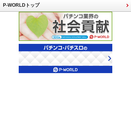
P-WORLDトップ