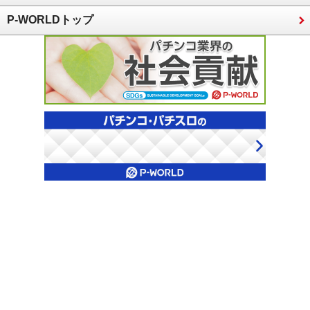
P-WORLDトップ