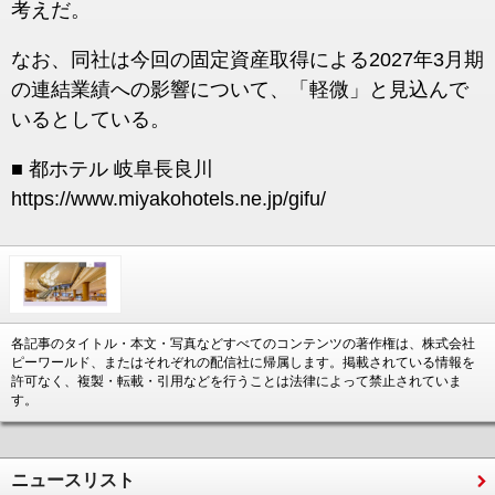
考えだ。
なお、同社は今回の固定資産取得による2027年3月期
の連結業績への影響について、「軽微」と見込んで
いるとしている。
■ 都ホテル 岐阜長良川
https://www.miyakohotels.ne.jp/gifu/
各記事のタイトル・本文・写真などすべてのコンテンツの著作権は、株式会社
ピーワールド、またはそれぞれの配信社に帰属します。掲載されている情報を
許可なく、複製・転載・引用などを行うことは法律によって禁止されていま
す。
ニュースリスト