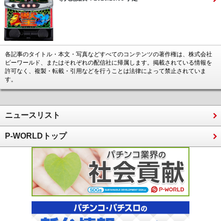
各記事のタイトル・本文・写真などすべてのコンテンツの著作権は、株式会社
ピーワールド、またはそれぞれの配信社に帰属します。掲載されている情報を
許可なく、複製・転載・引用などを行うことは法律によって禁止されていま
す。
ニュースリスト
P-WORLDトップ