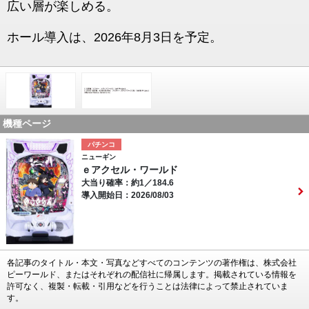
広い層が楽しめる。
ホール導入は、2026年8月3日を予定。
機種ページ
パチンコ
ニューギン
ｅアクセル・ワールド
大当り確率：約1／184.6
導入開始日：2026/08/03
各記事のタイトル・本文・写真などすべてのコンテンツの著作権は、株式会社
ピーワールド、またはそれぞれの配信社に帰属します。掲載されている情報を
許可なく、複製・転載・引用などを行うことは法律によって禁止されていま
す。