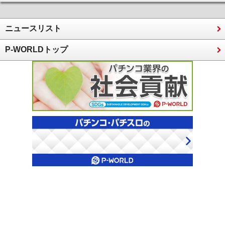
ニュースリスト
P-WORLDトップ