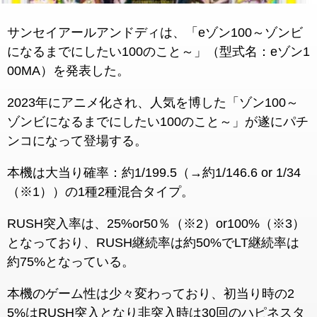
サンセイアールアンドディは、「eゾン100～ゾンビ
になるまでにしたい100のこと～」（型式名：eゾン1
00MA）を発表した。
2023年にアニメ化され、人気を博した「ゾン100～
ゾンビになるまでにしたい100のこと～」が遂にパチ
ンコになって登場する。
本機は大当り確率：約1/199.5（→約1/146.6 or 1/34
（※1））の1種2種混合タイプ。
RUSH突入率は、25%or50％（※2）or100%（※3）
となっており、RUSH継続率は約50%でLT継続率は
約75%となっている。
本機のゲーム性は少々変わっており、初当り時の2
5%はRUSH突入となり非突入時は30回のハピネスタ