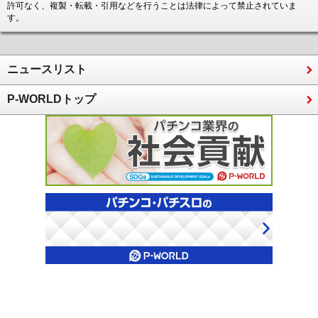
許可なく、複製・転載・引用などを行うことは法律によって禁止されていま
す。
ニュースリスト
P-WORLDトップ