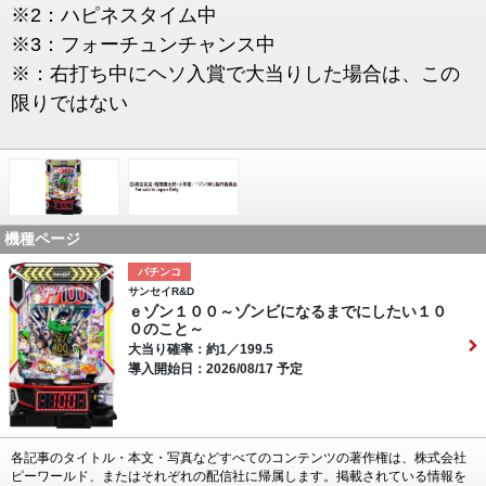
※2：ハピネスタイム中
※3：フォーチュンチャンス中
※：右打ち中にヘソ入賞で大当りした場合は、この
限りではない
機種ページ
パチンコ
サンセイR&D
ｅゾン１００～ゾンビになるまでにしたい１０
０のこと～
大当り確率：約1／199.5
導入開始日：2026/08/17 予定
各記事のタイトル・本文・写真などすべてのコンテンツの著作権は、株式会社
ピーワールド、またはそれぞれの配信社に帰属します。掲載されている情報を