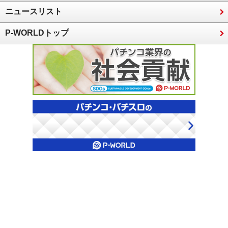
ニュースリスト
P-WORLDトップ