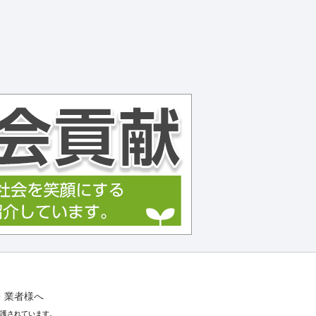
・業者様へ
保護されています。