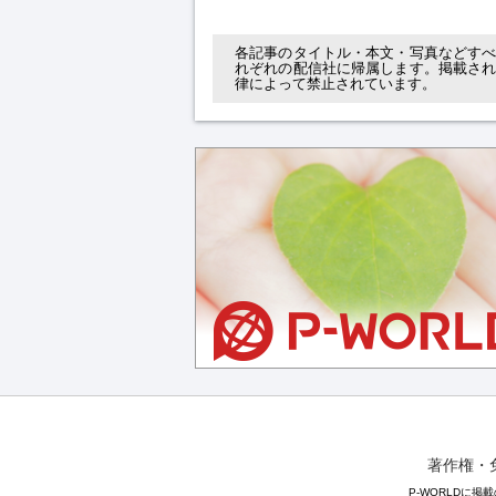
各記事のタイトル・本文・写真などす
れぞれの配信社に帰属します。掲載さ
律によって禁止されています。
著作権・
P-WORLDに