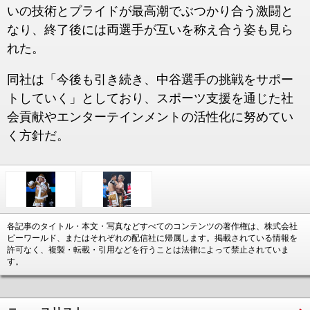
いの技術とプライドが最高潮でぶつかり合う激闘と
なり、終了後には両選手が互いを称え合う姿も見ら
れた。
同社は「今後も引き続き、中谷選手の挑戦をサポー
トしていく」としており、スポーツ支援を通じた社
会貢献やエンターテインメントの活性化に努めてい
く方針だ。
各記事のタイトル・本文・写真などすべてのコンテンツの著作権は、株式会社
ピーワールド、またはそれぞれの配信社に帰属します。掲載されている情報を
許可なく、複製・転載・引用などを行うことは法律によって禁止されていま
す。