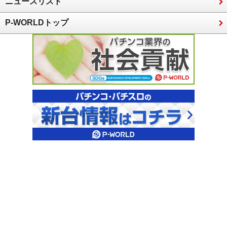
ニュースリスト
P-WORLDトップ