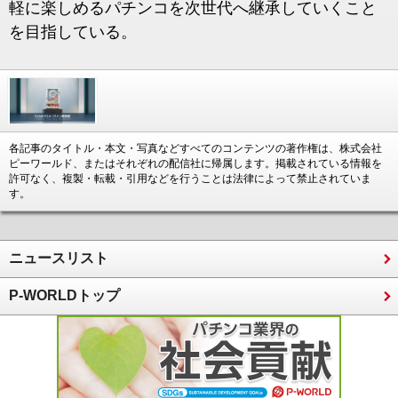
軽に楽しめるパチンコを次世代へ継承していくこと
を目指している。
各記事のタイトル・本文・写真などすべてのコンテンツの著作権は、株式会社
ピーワールド、またはそれぞれの配信社に帰属します。掲載されている情報を
許可なく、複製・転載・引用などを行うことは法律によって禁止されていま
す。
ニュースリスト
P-WORLDトップ