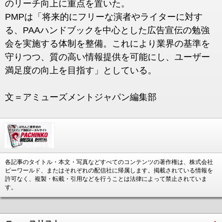
のリーチ向上に重点を置いた。
PMPは「将来的にフリーな演者やライターに対す
る、PAAハンドブックを中心とした広告宣伝の勉強
会を実施する体制を整備。これにより業界の基準を
守りつつ、質の高い情報提供を可能にし、ユーザー
満足度の向上を目指す」としている。
文＝アミューズメントジャパン編集部
各記事のタイトル・本文・写真などすべてのコンテンツの著作権は、株式会社
ピーワールド、またはそれぞれの配信社に帰属します。掲載されている情報を
許可なく、複製・転載・引用などを行うことは法律によって禁止されていま
す。