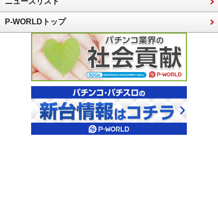
ニュースリスト
P-WORLDトップ