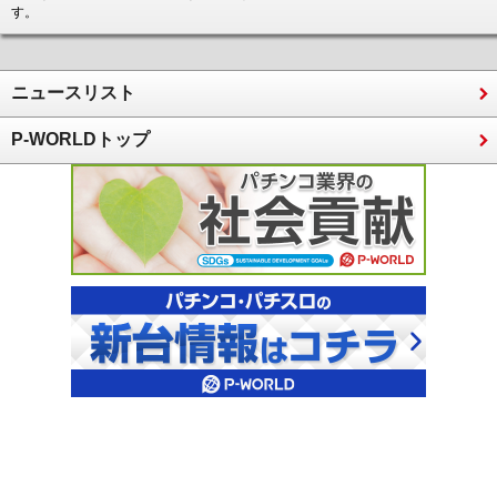
す。
ニュースリスト
P-WORLDトップ