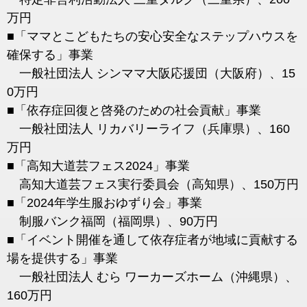
万円
■「ママとこどもたちの安心安全なステップハウスを
確保する」事業
一般社団法人 シンママ大阪応援団（大阪府）、15
0万円
■「依存症回復と啓発のための社会貢献」事業
一般社団法人 リカバリーライフ（兵庫県）、160
万円
■「高知大道芸フェス2024」事業
高知大道芸フェス実行委員会（高知県）、150万円
■「2024年学生服おゆずり会」事業
制服バンク福岡（福岡県）、90万円
■「イベント開催を通して依存症者が地域に貢献する
場を提供する」事業
一般社団法人 むら ワーカーズホーム（沖縄県）、
160万円