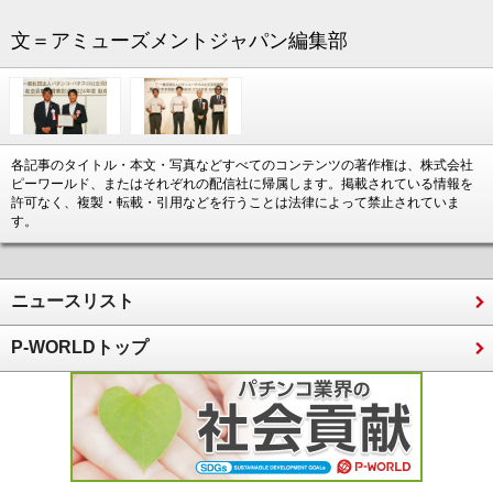
文＝アミューズメントジャパン編集部
各記事のタイトル・本文・写真などすべてのコンテンツの著作権は、株式会社
ピーワールド、またはそれぞれの配信社に帰属します。掲載されている情報を
許可なく、複製・転載・引用などを行うことは法律によって禁止されていま
す。
ニュースリスト
P-WORLDトップ