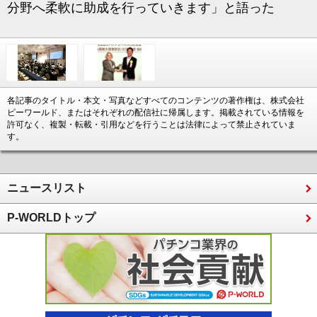
分野へ柔軟に助成を行っていきます」と語った
各記事のタイトル・本文・写真などすべてのコンテンツの著作権は、株式会社
ピーワールド、またはそれぞれの配信社に帰属します。掲載されている情報を
許可なく、複製・転載・引用などを行うことは法律によって禁止されていま
す。
ニュースリスト
P-WORLDトップ