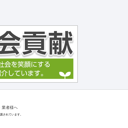
・業者様へ
保護されています。