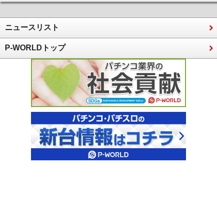
ニュースリスト
P-WORLDトップ