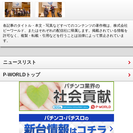
各記事のタイトル・本文・写真などすべてのコンテンツの著作権は、株式会社
ピーワールド、またはそれぞれの配信社に帰属します。掲載されている情報を
許可なく、複製・転載・引用などを行うことは法律によって禁止されていま
す。
ニュースリスト
P-WORLDトップ