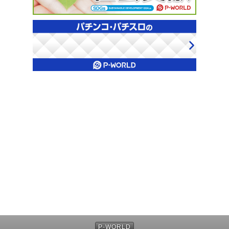
P-WORLD