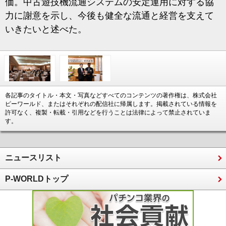
価。中古遊技機流通システムの安定運用に対する協
力に謝意を示し、今後も健全な流通と経営を支えて
いきたいと述べた。
各記事のタイトル・本文・写真などすべてのコンテンツの著作権は、株式会社
ピーワールド、またはそれぞれの配信社に帰属します。掲載されている情報を
許可なく、複製・転載・引用などを行うことは法律によって禁止されていま
す。
ニュースリスト
P-WORLDトップ