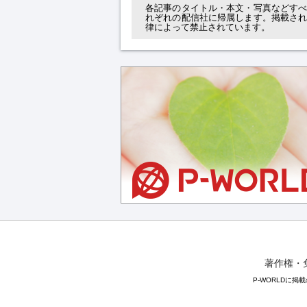
各記事のタイトル・本文・写真などす
れぞれの配信社に帰属します。掲載さ
律によって禁止されています。
著作権・
P-WORLDに