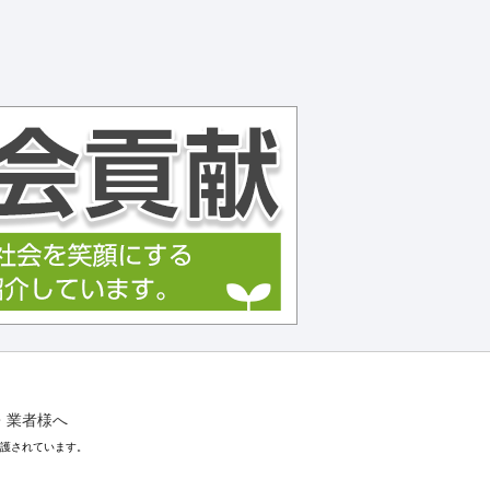
・業者様へ
保護されています。