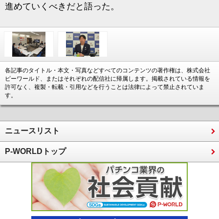
進めていくべきだと語った。
各記事のタイトル・本文・写真などすべてのコンテンツの著作権は、株式会社
ピーワールド、またはそれぞれの配信社に帰属します。掲載されている情報を
許可なく、複製・転載・引用などを行うことは法律によって禁止されていま
す。
ニュースリスト
P-WORLDトップ