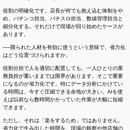
役割の明確化です。店長が何でも抱え込む体制をや
め、パチンコ担当、パチスロ担当、数値管理担当と
細分化する。それだけで現場が回り始めたケースが
あります。
──限られた人材を有効に使うという意味で、省力化
はどう位置づけられますか。
役割分担で人を適切に配置しても、一人ひとりの業
務負担が重いままでは限界があります。そこで重要
になるのが省力化です。特にデータ分析にかけてい
る時間は、今すぐ圧縮できる余地が大きい。AIを使
えば以前なら数時間かかっていた作業が大幅に短縮
できます。
ただし、それは「楽をするため」ではありません。
省力化で生み出した時間を、現場の観察や他店舗の