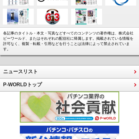
各記事のタイトル・本文・写真などすべてのコンテンツの著作権は、株式会社
ピーワールド、またはそれぞれの配信社に帰属します。掲載されている情報を
許可なく、複製・転載・引用などを行うことは法律によって禁止されていま
す。
ニュースリスト
P-WORLDトップ