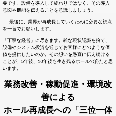
要です。設備を導入して終わりではなく、その導入
意図や機能を伝えることを意識しましょう。
──最後に、業界が再成長していくために必要な視点
を一言でお願いします。
「丁寧な経営」に尽きます。雑な現状認識を捨て、
設備やシステム投資を通じてお客様にどのような価
値を提供したいのか。その想いを愚直に伝え続ける
ことが、5年後、10年後も生き残るホールの姿だと思
います。
業務改善・稼動促進・環境改
善による
ホール再成長への「三位一体