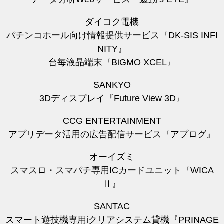
ダイコク電機
パチンコホール向け情報提供サービス『DK-SIS INFI
NITY』
台毎液晶端末『BiGMO XCEL』
SANKYO
3Dディスプレイ『Future View 3D』
CCG ENTERTAINMENT
アプリデータ活用の広告配信サービス『アプログ』
オーイズミ
スマスロ・スマパチ専用ICカードユニット『WICA
Ⅱ』
SANTAC
スマート遊技機専用iクリアシステム貸機『PRINAGE