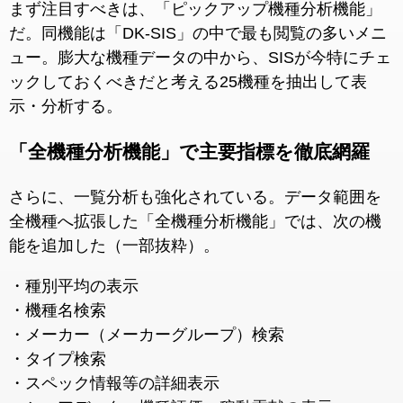
まず注目すべきは、「ピックアップ機種分析機能」
だ。同機能は「DK-SIS」の中で最も閲覧の多いメニ
ュー。膨大な機種データの中から、SISが今特にチェ
ックしておくべきだと考える25機種を抽出して表
示・分析する。
「全機種分析機能」で主要指標を徹底網羅
さらに、一覧分析も強化されている。データ範囲を
全機種へ拡張した「全機種分析機能」では、次の機
能を追加した（一部抜粋）。
・種別平均の表示
・機種名検索
・メーカー（メーカーグループ）検索
・タイプ検索
・スペック情報等の詳細表示