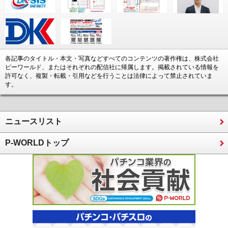
各記事のタイトル・本文・写真などすべてのコンテンツの著作権は、株式会社
ピーワールド、またはそれぞれの配信社に帰属します。掲載されている情報を
許可なく、複製・転載・引用などを行うことは法律によって禁止されていま
す。
ニュースリスト
P-WORLDトップ