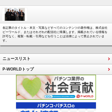
各記事のタイトル・本文・写真などすべてのコンテンツの著作権は、株式会社
ピーワールド、またはそれぞれの配信社に帰属します。掲載されている情報を
許可なく、複製・転載・引用などを行うことは法律によって禁止されていま
す。
ニュースリスト
P-WORLDトップ