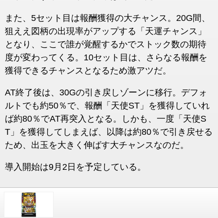
また、5セット目は報酬獲得の大チャンス。20G間、
狙ええ図柄の出現率がアップする「天運チャンス」
となり、ここで誰が覚醒するかでストック数の期待
度が変わってくる。10セット目は、さらなる報酬を
獲得できるチャンスとなるため激アツだ。
AT終了後は、30Gの引き戻しゾーンに移行。デフォ
ルトでも約50％で、報酬「天使ST」を獲得していれ
ば約80％でAT再突入となる。しかも、一度「天使S
T」を獲得してしまえば、以降は約80％で引き戻せる
ため、出玉を大きく伸ばす大チャンスなのだ。
導入開始は9月2日を予定している。