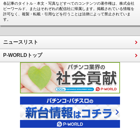
各記事のタイトル・本文・写真などすべてのコンテンツの著作権は、株式会社
ピーワールド、またはそれぞれの配信社に帰属します。掲載されている情報を
許可なく、複製・転載・引用などを行うことは法律によって禁止されていま
す。
ニュースリスト
P-WORLDトップ