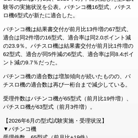
験等の実施状況を公表。パチンコ機16型式、パチス
ロ機6型式が新たに適合した。
パチンコ機は結果書交付が前月比13件増の67型式、
適合は同2件増の16型式、適合率は同2.0ポイント減
の23.9％。パチスロ機は結果書交付が前月比1件増の
62型式、適合が同5件減の6型式、適合率は同8.4ポイ
ント減の9.7％だった。
パチンコ機の適合数は増加傾向が続いたものの、パ
チスロ機の適合数は再び一桁台まで減少している。
受理件数はパチンコ機が65型式（前月比19件増）、
パチスロ機が63型式（前月3件増）。
【2026年6月の型式試験実施・受理状況】
▼パチンコ機
受理件数 65型式（前月比+19件）