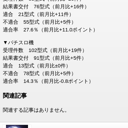
結果書交付 76型式（前月比+16件）
適合 21型式（前月比+11件）
不適合 55型式（前月比+5件）
適合率 27.6％（前月比+11.0ポイント）
▼パチスロ機
受理件数 102型式（前月比+19件）
結果書交付 91型式（前月比+5件）
適合 13型式（前月比±0件）
不適合 78型式（前月比+5件）
適合率 14.3％（前月比-0.8ポイント）
関連記事
関連する記事はありません。