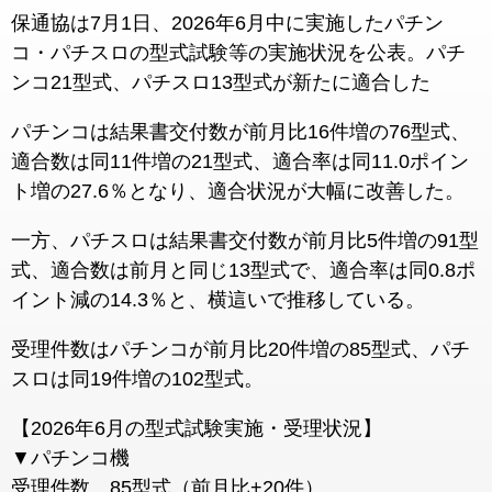
保通協は7月1日、2026年6月中に実施したパチン
コ・パチスロの型式試験等の実施状況を公表。パチ
ンコ21型式、パチスロ13型式が新たに適合した
パチンコは結果書交付数が前月比16件増の76型式、
適合数は同11件増の21型式、適合率は同11.0ポイン
ト増の27.6％となり、適合状況が大幅に改善した。
一方、パチスロは結果書交付数が前月比5件増の91型
式、適合数は前月と同じ13型式で、適合率は同0.8ポ
イント減の14.3％と、横這いで推移している。
受理件数はパチンコが前月比20件増の85型式、パチ
スロは同19件増の102型式。
【2026年6月の型式試験実施・受理状況】
▼パチンコ機
受理件数 85型式（前月比+20件）