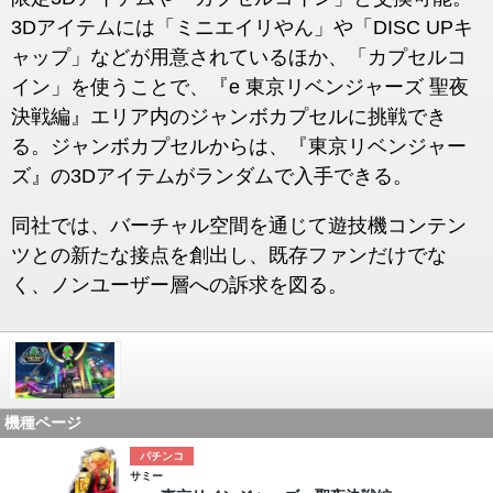
3Dアイテムには「ミニエイリやん」や「DISC UPキ
ャップ」などが用意されているほか、「カプセルコ
イン」を使うことで、『e 東京リベンジャーズ 聖夜
決戦編』エリア内のジャンボカプセルに挑戦でき
る。ジャンボカプセルからは、『東京リベンジャー
ズ』の3Dアイテムがランダムで入手できる。
同社では、バーチャル空間を通じて遊技機コンテン
ツとの新たな接点を創出し、既存ファンだけでな
く、ノンユーザー層への訴求を図る。
機種ページ
パチンコ
サミー