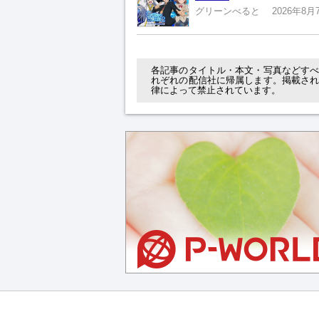
グリーンべると
2026年8月
各記事のタイトル・本文・写真などす
れぞれの配信社に帰属します。掲載さ
律によって禁止されています。