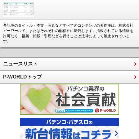
各記事のタイトル・本文・写真などすべてのコンテンツの著作権は、株式会社
ピーワールド、またはそれぞれの配信社に帰属します。掲載されている情報を
許可なく、複製・転載・引用などを行うことは法律によって禁止されていま
す。
ニュースリスト
P-WORLDトップ