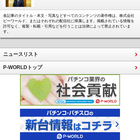
各記事のタイトル・本文・写真などすべてのコンテンツの著作権は、株式会社
ピーワールド、またはそれぞれの配信社に帰属します。掲載されている情報を
許可なく、複製・転載・引用などを行うことは法律によって禁止されていま
す。
ニュースリスト
P-WORLDトップ