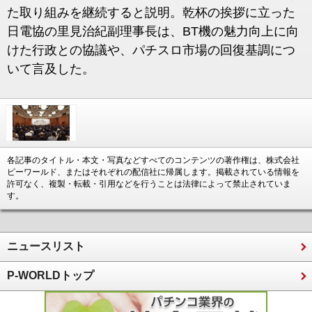
た取り組みを継続すると説明。乾杯の挨拶に立った
日電協の里見治紀副理事長は、BT機の魅力向上に向
けた行政との協議や、パチスロ市場の回復基調につ
いて言及した。
各記事のタイトル・本文・写真などすべてのコンテンツの著作権は、株式会社
ピーワールド、またはそれぞれの配信社に帰属します。掲載されている情報を
許可なく、複製・転載・引用などを行うことは法律によって禁止されていま
す。
ニュースリスト
P-WORLDトップ