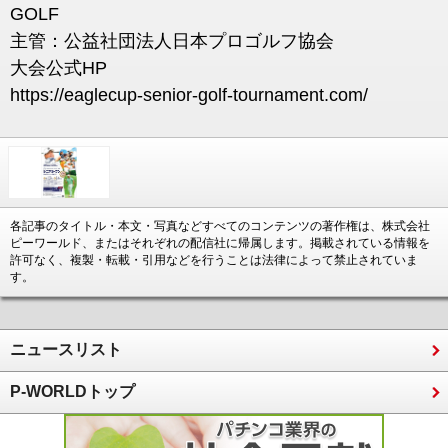
GOLF
主管：公益社団法人日本プロゴルフ協会
大会公式HP
https://eaglecup-senior-golf-tournament.com/
各記事のタイトル・本文・写真などすべてのコンテンツの著作権は、株式会社
ピーワールド、またはそれぞれの配信社に帰属します。掲載されている情報を
許可なく、複製・転載・引用などを行うことは法律によって禁止されていま
す。
ニュースリスト
P-WORLDトップ