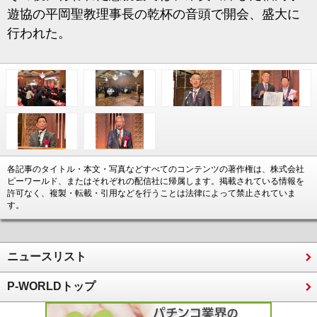
遊協の平岡聖教理事長の乾杯の音頭で開会、盛大に
行われた。
各記事のタイトル・本文・写真などすべてのコンテンツの著作権は、株式会社
ピーワールド、またはそれぞれの配信社に帰属します。掲載されている情報を
許可なく、複製・転載・引用などを行うことは法律によって禁止されていま
す。
ニュースリスト
P-WORLDトップ