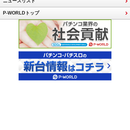
ニュースリスト
P-WORLDトップ