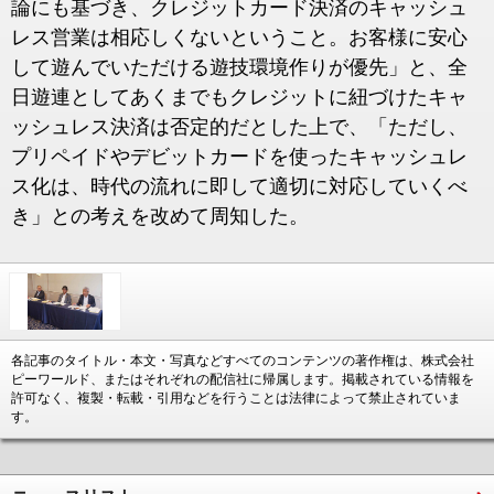
論にも基づき、クレジットカード決済のキャッシュ
レス営業は相応しくないということ。お客様に安心
して遊んでいただける遊技環境作りが優先」と、全
日遊連としてあくまでもクレジットに紐づけたキャ
ッシュレス決済は否定的だとした上で、「ただし、
プリペイドやデビットカードを使ったキャッシュレ
ス化は、時代の流れに即して適切に対応していくべ
き」との考えを改めて周知した。
各記事のタイトル・本文・写真などすべてのコンテンツの著作権は、株式会社
ピーワールド、またはそれぞれの配信社に帰属します。掲載されている情報を
許可なく、複製・転載・引用などを行うことは法律によって禁止されていま
す。