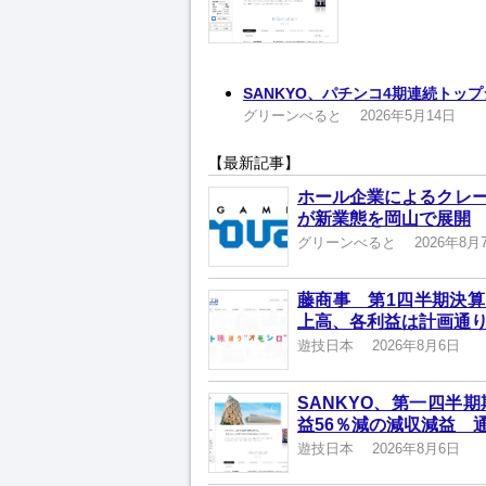
SANKYO、パチンコ4期連続トッ
グリーンべると
2026年5月14日
【最新記事】
ホール企業によるクレ
が新業態を岡山で展開
グリーンべると
2026年8月
藤商事 第1四半期決算
上高、各利益は計画通
遊技日本
2026年8月6日
SANKYO、第一四半
益56％減の減収減益 
遊技日本
2026年8月6日