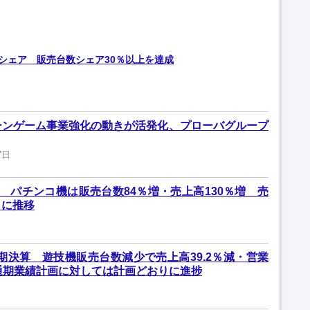
プシェア 販売台数シェア30％以上を達成
ーンゲーム事業強化の動きが活発化、プローバグループ
7日
 パチンコ機は販売台数84％増・売上高130％増 売
りに推移
期期決算 遊技機販売台数減少で売上高39.2％減・営業
通期業績計画に対しては計画どおりに進捗