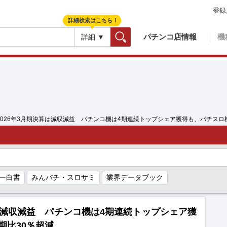
登録
詳細検索はこちら！
パチンコ店情報
機
詳細 ▼
検索
Oの2026年3月期決算は減収減益 パチンコ機は4期連続トップシェア獲得も、パチス
ー白書
みんパチ・スロサミ
業界データブック
決算は減収減益 パチンコ機は4期連続トップシェア獲
期比30％超減