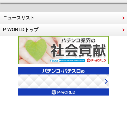
ニュースリスト
P-WORLDトップ