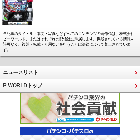
各記事のタイトル・本文・写真などすべてのコンテンツの著作権は、株式会社
ピーワールド、またはそれぞれの配信社に帰属します。掲載されている情報を
許可なく、複製・転載・引用などを行うことは法律によって禁止されていま
す。
ニュースリスト
P-WORLDトップ