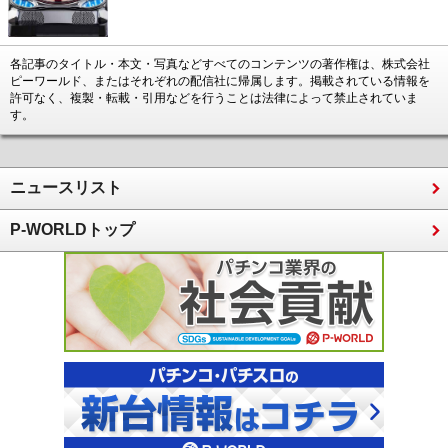
各記事のタイトル・本文・写真などすべてのコンテンツの著作権は、株式会社
ピーワールド、またはそれぞれの配信社に帰属します。掲載されている情報を
許可なく、複製・転載・引用などを行うことは法律によって禁止されていま
す。
ニュースリスト
P-WORLDトップ