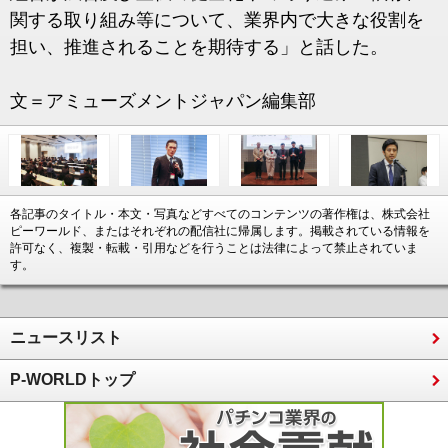
関する取り組み等について、業界内で大きな役割を
担い、推進されることを期待する」と話した。
文＝アミューズメントジャパン編集部
各記事のタイトル・本文・写真などすべてのコンテンツの著作権は、株式会社
ピーワールド、またはそれぞれの配信社に帰属します。掲載されている情報を
許可なく、複製・転載・引用などを行うことは法律によって禁止されていま
す。
ニュースリスト
P-WORLDトップ