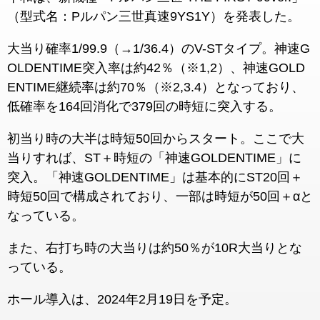
（型式名：Pルパン三世真速9YS1Y）を発表した。
大当り確率1/99.9（→1/36.4）のV-STタイプ。神速G
OLDENTIME突入率は約42％（※1,2）、神速GOLD
ENTIME継続率は約70％（※2,3.4）となっており、
低確率を164回消化で379回の時短に突入する。
初当り時の大半は時短50回からスタート。ここで大
当りすれば、ST＋時短の「神速GOLDENTIME」に
突入。「神速GOLDENTIME」は基本的にST20回＋
時短50回で構成されており、一部は時短が50回＋αと
なっている。
また、右打ち時の大当りは約50％が10R大当りとな
っている。
ホール導入は、2024年2月19日を予定。